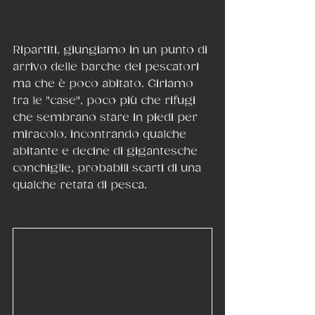
Ripartiti, giungiamo in un punto di 
arrivo delle barche dei pescatori 
ma che è poco abitato. Giriamo 
tra le "case", poco più che rifugi 
che sembrano stare in piedi per 
miracolo, incontrando qualche 
abitante e decine di gigantesche 
conchiglie, probabili scarti di una 
qualche retata di pesca.