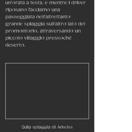
un'orata a testa, e mentre i driver 
riposano facciamo una 
passeggiata nell'altrettanto 
grande spiaggia sull'altro lato del 
promontorio, attraversando un 
piccolo villaggio pressoché 
deserto.
Sulla spiaggia di Arkeiss