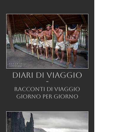
DIARI DI VIAGGIO
-
RACCONTI DI VIAGGIO
GIORNO PER GIORNO