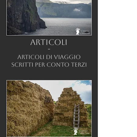
ARTICOLI
-
ARTICOLI DI VIAGGIO
SCRITTI PER CONTO TERZI