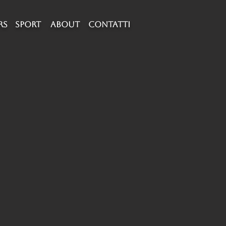
RS
SPORT
about
CONTATTI