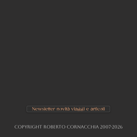
Newsletter novità viaggi e articoli
Copyright Roberto Cornacchia 2007-2026