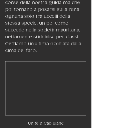
corse della nostra guida ma che 
poi tornano a posarsi sulla rena 
ognuna solo tra uccelli della 
stessa specie, un po' come 
succede nella società mauritana, 
nettamente suddivisa per classi. 
Gettiamo un'ultima occhiata dalla 
cima del faro.
Un tè a Cap Blanc