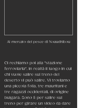
Al mercato del pesce di Noaudhibou
Ci rechiamo poi alla "stazione 
ferroviaria", in realtà il luogo in cui 
chi vuole salire sul treno del 
deserto vi può salire. Vi troviamo 
una piccola folla, tre mauritani e 
tre ragazzi occidentali, di origine 
bulgara. Sono lì per salire sul 
treno per girare un video da dare 