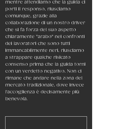
mentre attendiamo che la guida ci 
porti il responso, riusciamo 
comunque, grazie alla 
collaborazione di un nostro driver 
che si fa forza del suo aspetto 
chiaramente "arabo" nei confronti 
dei lavoratori che sono tutti 
immancabilmente neri, riusciamo 
a strappare qualche risicato 
consenso prima che la guida torni 
con un verdetto negativo. Non ci 
rimane che andare nella zona del 
mercato tradizionale, dove invece 
l'accoglienza è decisamente più 
benevola.