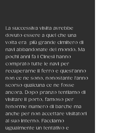
La successiva visita avrebbe 
dovuto essere a quel che una 
volta era  più grande cimitero di 
navi abbandonate del mondo. Ma 
pochi anni fa i Cinesi hanno 
comprato tutte le navi per 
recuperarne il ferro e quest'anno 
non ce ne sono, nonostante l'anno 
scorso qualcuna ce ne fosse 
ancora. Dopo pranzo tentiamo di 
visitare il porto, famoso per 
l'enorme numero di barche ma 
anche per non accettare visitatori 
al suo interno. Facciamo 
ugualmente un tentativo e 