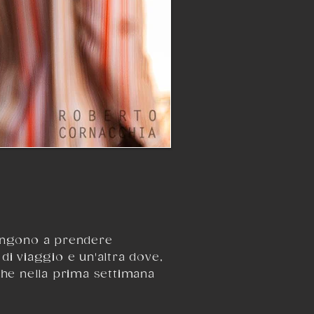
vengono a prendere
di viaggio e un'altra dove,
che nella prima settimana