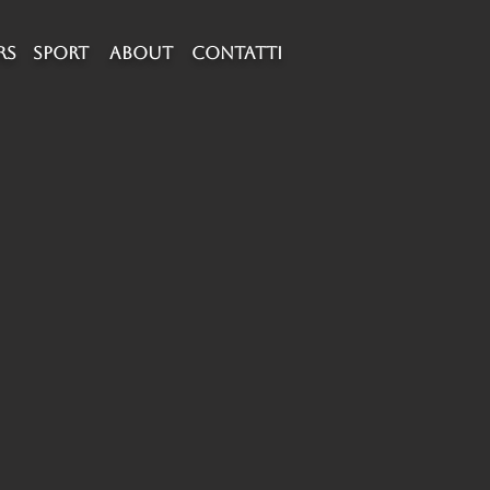
RS
SPORT
about
CONTATTI