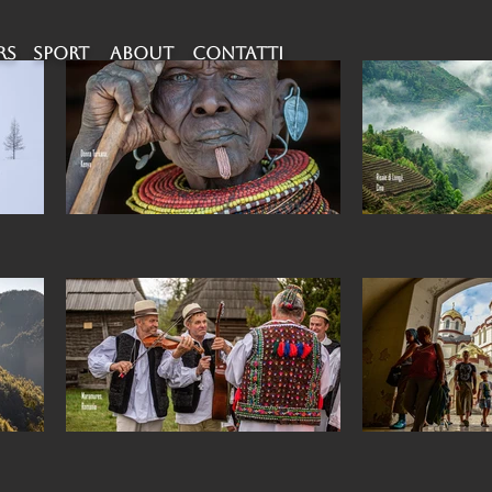
RS
SPORT
about
CONTATTI